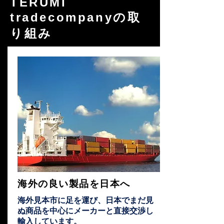
TERUMI
tradecompanyの取
り組み
海外の良い製品を日本へ
海外見本市に足を運び、日本でまだ見
ぬ商品を中心にメーカーと直接交渉し
輸入しています。