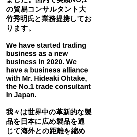
の貿易コンサルタント大
竹秀明氏と業務提携してお
ります。
We have started trading
business as a new
business in 2020. We
have a business alliance
with Mr. Hideaki Ohtake,
the No.1 trade consultant
in Japan.
我々は世界中の革新的な製
品を日本に広め製品を通
じて海外との距離を縮め