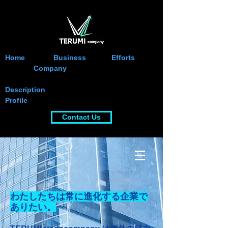
Home Business Efforts
Company
Description
Profile
Contact Us
わたしたちは常に進化する企業で
ありたい。