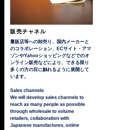
販売チャネル
量販店等への卸売り、国内メーカーと
のコラボレーション、ECサイト・アマ
ゾンやYahooショッピングなどでのオ
ンライン販売などにより、できる限り
多くの方の目に触れるように展開して
います。
Sales channels
We will develop sales channels to
reach as many people as possible
through wholesale to volume
retailers, collaboration with
Japanese manufactures, online