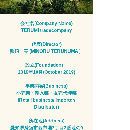
会社名(Company Name)
TERUMI tradecompany
代表(Director)
照沼 実 (MINORU TERUNUMA）
設立(Foundation)
2019年10月(October 2019)
事業内容(Business)
小売業・輸入業・販売代理業
(Retail business/ Importer/
Distributor)
所在地(Address)
愛知県清須市西市場2丁目2番地の9