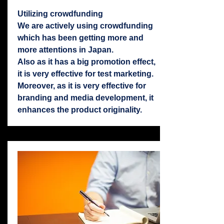
Utilizing crowdfunding
We are actively using crowdfunding
which has been getting more and
more attentions in Japan.
Also as it has a big promotion effect,
it is very effective for test marketing.
Moreover, as it is very effective for
branding and media development, it
enhances the product originality.