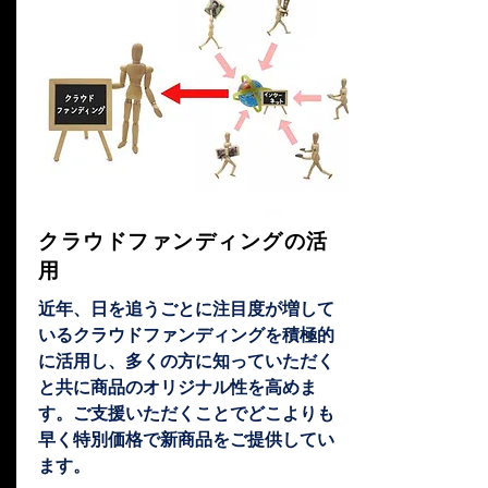
クラウドファンディングの活
用
近年、日を追うごとに注目度が増して
いるクラウドファンディングを積極的
に活用し、多くの方に知っていただく
と共に商品のオリジナル性を高めま
す。ご支援いただくことでどこよりも
早く特別価格で新商品をご提供してい
ます。