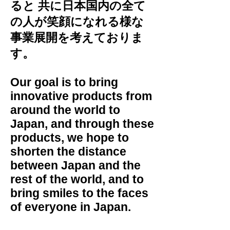
ると 共に日本国内の全て
の人が笑顔になれる様な
事業展開を考えておりま
す。
Our goal is to bring
innovative products from
around the world to
Japan, and through these
products, we hope to
shorten the distance
between Japan and the
rest of the world, and to
bring smiles to the faces
of everyone in Japan.